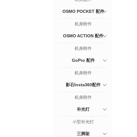
OSMO POCKET 配件
机身附件
OSMO ACTION 配件
机身附件
GoPro 配件
机身附件
影石Insta360配件
机身附件
补光灯
小型补光灯
三脚架